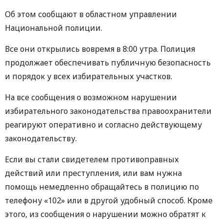
Об этом сообщают в областном управлении
Национальной полиции.
Все они открылись вовремя в 8:00 утра. Полиция
продолжает обеспечивать публичную безопасность
и порядок у всех избирательных участков.
На все сообщения о возможном нарушении
избирательного законодательства правоохранители
реагируют оперативно и согласно действующему
законодательству.
Если вы стали свидетелем противоправных
действий или преступления, или вам нужна
помощь немедленно обращайтесь в полицию по
телефону «102» или в другой удобный способ. Кроме
этого, из сообщения о нарушении можно обратят к