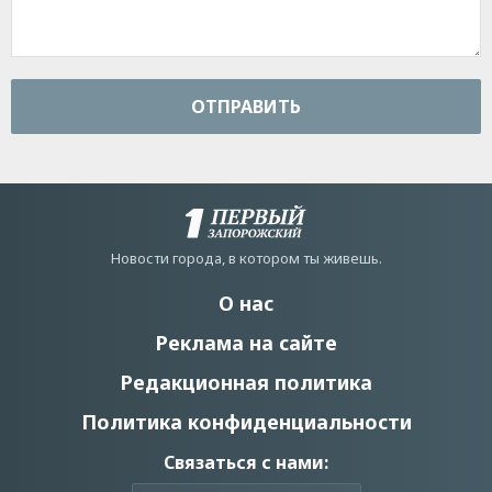
ОТПРАВИТЬ
Новости города, в котором ты живешь.
О нас
Реклама на сайте
Редакционная политика
Политика конфиденциальности
Связаться с нами: