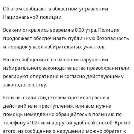
Об этом сообщают в областном управлении
Национальной полиции.
Все они открылись вовремя в 8:00 утра. Полиция
продолжает обеспечивать публичную безопасность
и порядок у всех избирательных участков.
На все сообщения о возможном нарушении
избирательного законодательства правоохранители
реагируют оперативно и согласно действующему
законодательству.
Если вы стали свидетелем противоправных
действий или преступления, или вам нужна
помощь немедленно обращайтесь в полицию по
телефону «102» или в другой удобный способ. Кроме
этого, из сообщения о нарушении можно обратят к