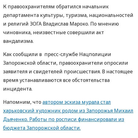
К правоохранителям обратился начальник
департамента культуры, туризма, национальностей
и религий ЗОГА Владислав Мароко. По мнению
чиновника, неизвестные совершили акт
вандализма.
Как сообщили в пресс-службе Нацполиции
Запорожской области, правоохранители опросили
заявителя и свидетелей происшествия. В настоящее
время устанавливаются все обстоятельства
инцидента.
Напомним, что
автором эскиза мурала стал
харьковский художник родом из Запорожья Михаил
Дьяченко. Работы по росписи финансировали из
бюджета Запорожской области.