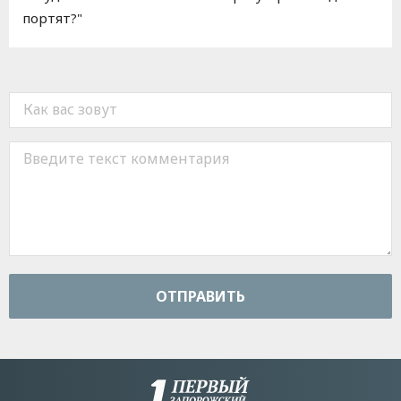
портят?"
ОТПРАВИТЬ