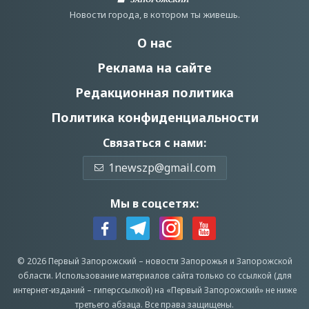
Новости города, в котором ты живешь.
О нас
Реклама на сайте
Редакционная политика
Политика конфиденциальности
Связаться с нами:
1newszp@gmail.com
Мы в соцсетях:
© 2026 Первый Запорожский –
новости Запорожья
и Запорожской
области.
Использование материалов сайта только со ссылкой (для
интернет-изданий – гиперссылкой) на «Первый Запорожский» не ниже
третьего абзаца.
Все права защищены.