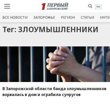
РУС
ВСЕ НОВОСТИ
ЗАПОРОЖЬЕ
РЕГИОН
СТАТЬИ
ИНТЕ
Тег: ЗЛОУМЫШЛЕННИКИ
В Запорожской области банда злоумышленников
ворвалась в дом и ограбила супругов