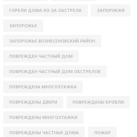
ГОРЕЛИ ДОМА ИЗ-ЗА ОБСТРЕЛА
ЗАПОРІЖЖЯ
ЗАПОРОЖЬЕ
ЗАПОРОЖЬЕ ВОЗНЕСЕНОВСКИЙ РАЙОН
ПОВРЕЖДЕН ЧАСТНЫЙ ДОМ
ПОВРЕЖДЕН ЧАСТНЫЙ ДОМ ОБСТРЕЛОВ
ПОВРЕЖДЕНА МНОГОЭТАЖКА
ПОВРЕЖДЕНЫ ДВЕРИ
ПОВРЕЖДЕНЫ КРОВЛИ
ПОВРЕЖДЕНЫ МНОГОЭТАЖКИ
ПОВРЕЖДЕНЫ ЧАСТНЫЕ ДОМА
ПОЖАР