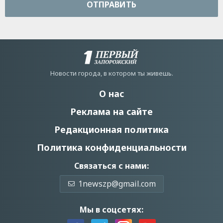
ОТПРАВИТЬ
Новости города, в котором ты живешь.
О нас
Реклама на сайте
Редакционная политика
Политика конфиденциальности
Связаться с нами:
1newszp@gmail.com
Мы в соцсетях: