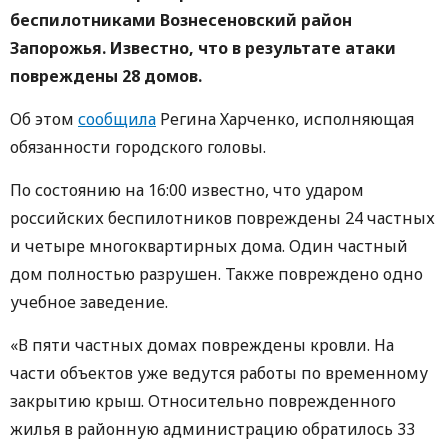
беспилотниками Вознесеновский район
Запорожья. Известно, что в результате атаки
повреждены 28 домов.
Об этом
сообщила
Регина Харченко, исполняющая
обязанности городского головы.
По состоянию на 16:00 известно, что ударом
российских беспилотников повреждены 24 частных
и четыре многоквартирных дома. Один частный
дом полностью разрушен. Также повреждено одно
учебное заведение.
«В пяти частных домах повреждены кровли. На
части объектов уже ведутся работы по временному
закрытию крыш. Относительно поврежденного
жилья в районную администрацию обратилось 33