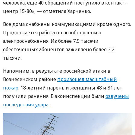
человека, еще 40 обращений поступило в контакт-
центр 15-80», — отметила Харченко.
Все дома снабжены коммуникациями кроме одного.
Продолжается работа по возобновлению
электроснабжения. Из более 7,5 тысячи
обесточенных абонентов заживлено более 3,2
тысячи.
Напомним, в результате российской атаки в
Вознесенском районе
произошел масштабный
пожар
. 18-летний парень и женщины 48 и 81 лет
получили ранения. В экоинспекции были
озвучены
последствия удара.