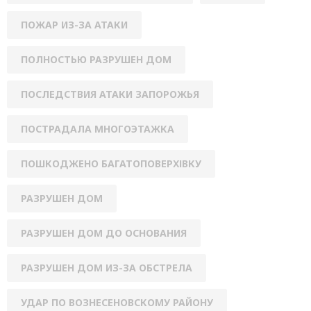
ПОЖАР ИЗ-ЗА АТАКИ
ПОЛНОСТЬЮ РАЗРУШЕН ДОМ
ПОСЛЕДСТВИЯ АТАКИ ЗАПОРОЖЬЯ
ПОСТРАДАЛА МНОГОЭТАЖКА
ПОШКОДЖЕНО БАГАТОПОВЕРХІВКУ
РАЗРУШЕН ДОМ
РАЗРУШЕН ДОМ ДО ОСНОВАНИЯ
РАЗРУШЕН ДОМ ИЗ-ЗА ОБСТРЕЛА
УДАР ПО ВОЗНЕСЕНОВСКОМУ РАЙОНУ