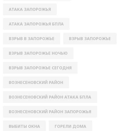
АТАКА ЗАПОРОЖЬЯ
АТАКА ЗАПОРОЖЬЯ БПЛА
ВЗРЫВ В ЗАПОРОЖЬЕ
ВЗРЫВ ЗАПОРОЖЬЕ
ВЗРЫВ ЗАПОРОЖЬЕ НОЧЬЮ
ВЗРЫВ ЗАПОРОЖЬЕ СЕГОДНЯ
ВОЗНЕСЕНОВСКИЙ РАЙОН
ВОЗНЕСЕНОВСКИЙ РАЙОН АТАКА БПЛА
ВОЗНЕСЕНОВСКИЙ РАЙОН ЗАПОРОЖЬЯ
ВЫБИТЫ ОКНА
ГОРЕЛИ ДОМА