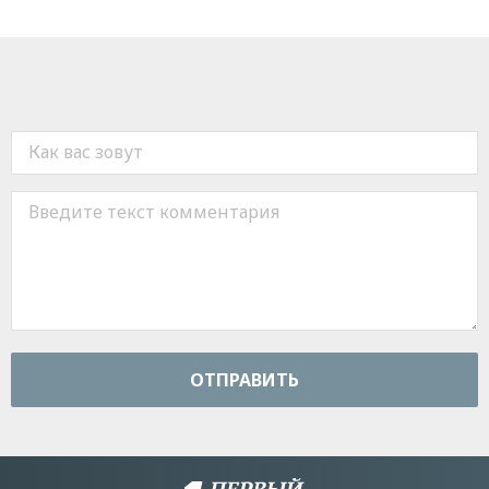
ОТПРАВИТЬ