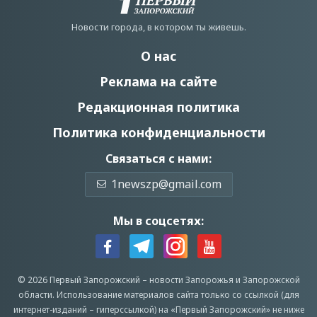
Новости города, в котором ты живешь.
О нас
Реклама на сайте
Редакционная политика
Политика конфиденциальности
Связаться с нами:
1newszp@gmail.com
Мы в соцсетях:
© 2026 Первый Запорожский –
новости Запорожья
и Запорожской
области.
Использование материалов сайта только со ссылкой (для
интернет-изданий – гиперссылкой) на «Первый Запорожский» не ниже