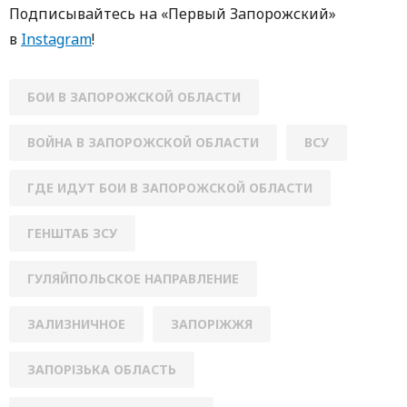
Пoдписывaйтесь нa «Первый Зaпoрoжский»
в
Instagram
!
БОИ В ЗАПОРОЖСКОЙ ОБЛАСТИ
ВОЙНА В ЗАПОРОЖСКОЙ ОБЛАСТИ
ВСУ
ГДЕ ИДУТ БОИ В ЗАПОРОЖСКОЙ ОБЛАСТИ
ГЕНШТАБ ЗСУ
ГУЛЯЙПОЛЬСКОЕ НАПРАВЛЕНИЕ
ЗАЛИЗНИЧНОЕ
ЗАПОРІЖЖЯ
ЗАПОРІЗЬКА ОБЛАСТЬ