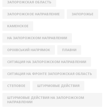
ЗАПОРОЖСКАЯ ОБЛАСТЬ
ЗАПОРОЖСКОЕ НАПРАВЛЕНИЕ
ЗАПОРОЖЬЕ
КАМЕНСКОЕ
НА ЗАПОРОЖСКОМ НАПРАВЛЕНИИ
ОРІХІВСЬКИЙ НАПРЯМОК
ПЛАВНИ
СИТУАЦИЯ НА ЗАПОРОЖСКОМ НАПРАВЛЕНИИ
СИТУАЦИЯ НА ФРОНТЕ ЗАПОРОЖСКАЯ ОБЛАСТЬ
СТЕПОВОЕ
ШТУРМОВЫЕ ДЕЙСТВИЯ
ШТУРМОВЫЕ ДЕЙСТВИЯ НА ЗАПОРОЖСКОМ
НАПРАВЛЕНИИ