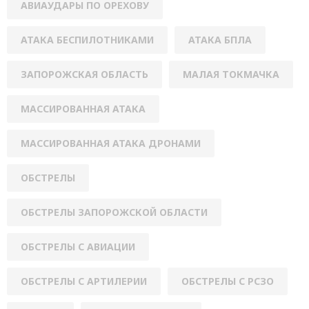
АВИАУДАРЫ ПО ОРЕХОВУ
АТАКА БЕСПИЛОТНИКАМИ
АТАКА БПЛА
ЗАПОРОЖСКАЯ ОБЛАСТЬ
МАЛАЯ ТОКМАЧКА
МАССИРОВАННАЯ АТАКА
МАССИРОВАННАЯ АТАКА ДРОНАМИ
ОБСТРЕЛЫ
ОБСТРЕЛЫ ЗАПОРОЖСКОЙ ОБЛАСТИ
ОБСТРЕЛЫ С АВИАЦИИ
ОБСТРЕЛЫ С АРТИЛЕРИИ
ОБСТРЕЛЫ С РСЗО