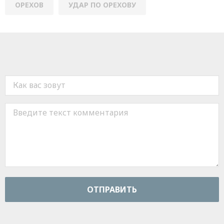
ОРЕХОВ
УДАР ПО ОРЕХОВУ
ОТПРАВИТЬ