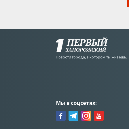
Новости города, в котором ты живешь.
Мы в соцсетях: