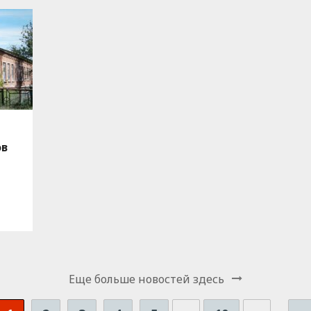
ов
Еще больше новостей здесь