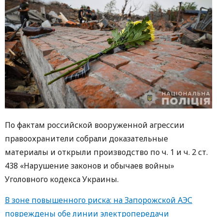
По фактам российской вооруженной агрессии
правоохранители собрали доказательные
материалы и открыли производство по ч. 1 и ч. 2 ст.
438 «Нарушение законов и обычаев войны»
Уголовного кодекса Украины.
В зоне повышенного риска: на Запорожской АЭС
повреждены обе линии электропередачи