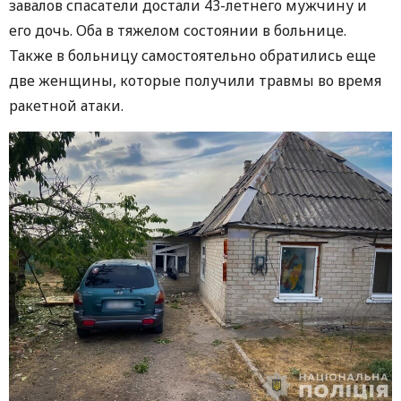
завалов спасатели достали 43-летнего мужчину и
его дочь. Оба в тяжелом состоянии в больнице.
Также в больницу самостоятельно обратились еще
две женщины, которые получили травмы во время
ракетной атаки.