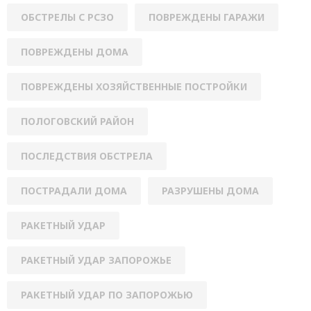
ОБСТРЕЛЫ С РСЗО
ПОВРЕЖДЕНЫ ГАРАЖИ
ПОВРЕЖДЕНЫ ДОМА
ПОВРЕЖДЕНЫ ХОЗЯЙСТВЕННЫЕ ПОСТРОЙКИ
ПОЛОГОВСКИЙ РАЙОН
ПОСЛЕДСТВИЯ ОБСТРЕЛА
ПОСТРАДАЛИ ДОМА
РАЗРУШЕНЫ ДОМА
РАКЕТНЫЙ УДАР
РАКЕТНЫЙ УДАР ЗАПОРОЖЬЕ
РАКЕТНЫЙ УДАР ПО ЗАПОРОЖЬЮ