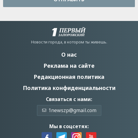
Новости города, в котором ты живешь.
О нас
Реклама на сайте
Редакционная политика
Политика конфиденциальности
Связаться с нами:
1newszp@gmail.com
Мы в соцсетях: