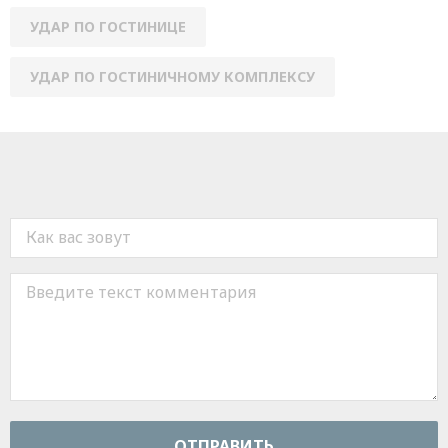
УДАР ПО ГОСТИНИЦЕ
УДАР ПО ГОСТИНИЧНОМУ КОМПЛЕКСУ
ОТПРАВИТЬ