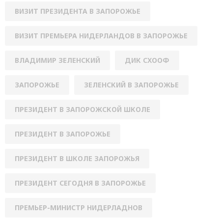
ВИЗИТ ПРЕЗИДЕНТА В ЗАПОРОЖЬЕ
ВИЗИТ ПРЕМЬЕРА НИДЕРЛАНДОВ В ЗАПОРОЖЬЕ
ВЛАДИМИР ЗЕЛЕНСКИЙ
ДИК СХООФ
ЗАПОРОЖЬЕ
ЗЕЛЕНСКИЙ В ЗАПОРОЖЬЕ
ПРЕЗИДЕНТ В ЗАПОРОЖСКОЙ ШКОЛЕ
ПРЕЗИДЕНТ В ЗАПОРОЖЬЕ
ПРЕЗИДЕНТ В ШКОЛЕ ЗАПОРОЖЬЯ
ПРЕЗИДЕНТ СЕГОДНЯ В ЗАПОРОЖЬЕ
ПРЕМЬЕР-МИНИСТР НИДЕРЛАДНОВ