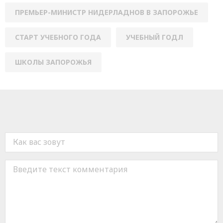
ПРЕМЬЕР-МИНИСТР НИДЕРЛАДНОВ В ЗАПОРОЖЬЕ
СТАРТ УЧЕБНОГО ГОДА
УЧЕБНЫЙ ГОДЛ
ШКОЛЫ ЗАПОРОЖЬЯ