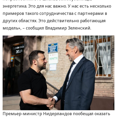
энергетика. Это для нас важно. У нас есть несколько
примеров такого сотрудничества с партнерами в
других областях. Это действительно работающая
модель», – сообщил Владимир Зеленский.
Премьер-министр Нидерландов пообещал оказать