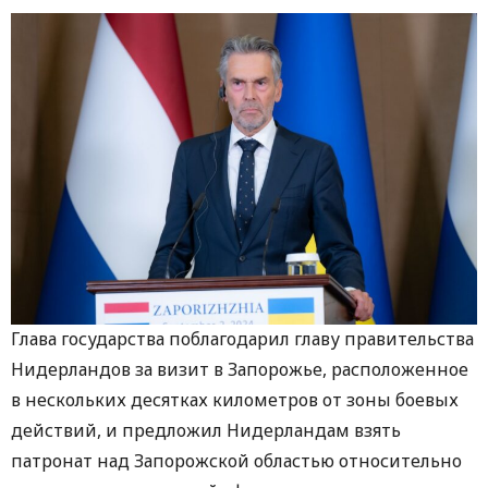
Глава государства поблагодарил главу правительства
Нидерландов за визит в Запорожье, расположенное
в нескольких десятках километров от зоны боевых
действий, и предложил Нидерландам взять
патронат над Запорожской областью относительно