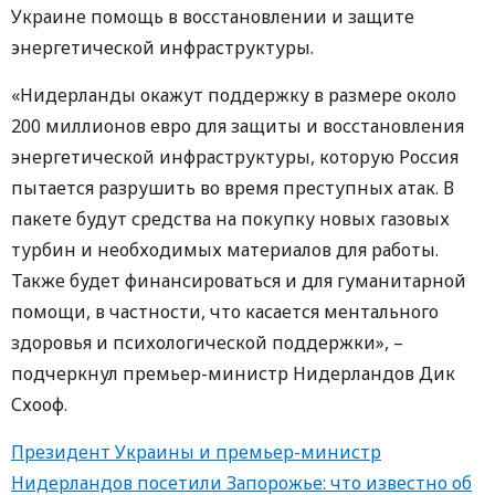
Украине помощь в восстановлении и защите
энергетической инфраструктуры.
«Нидерланды окажут поддержку в размере около
200 миллионов евро для защиты и восстановления
энергетической инфраструктуры, которую Россия
пытается разрушить во время преступных атак. В
пакете будут средства на покупку новых газовых
турбин и необходимых материалов для работы.
Также будет финансироваться и для гуманитарной
помощи, в частности, что касается ментального
здоровья и психологической поддержки», –
подчеркнул премьер-министр Нидерландов Дик
Схооф.
Президент Украины и премьер-министр
Нидерландов посетили Запорожье: что известно об