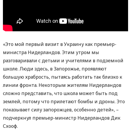
«Это мой первый визит в Украину как премьер-
министра Нидерландов. Этим утром мы
разговаривали с детьми и учителями в подземной
школе. Люди здесь, в Запорожье, проявляют
большую храбрость, пытаясь работать так близко к
линии фронта. Некоторым жителям Нидерландов
сложно представить, что школа может быть под
землей, потому что прилетают бомбы и дроны. Это
показывает силу запорожцев, особенно детей», –
подчеркнул премьер-министр Нидерландов Дик
Схооф.