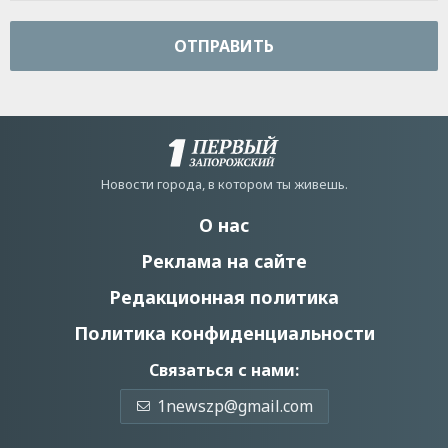
ОТПРАВИТЬ
Новости города, в котором ты живешь.
О нас
Реклама на сайте
Редакционная политика
Политика конфиденциальности
Связаться с нами:
1newszp@gmail.com