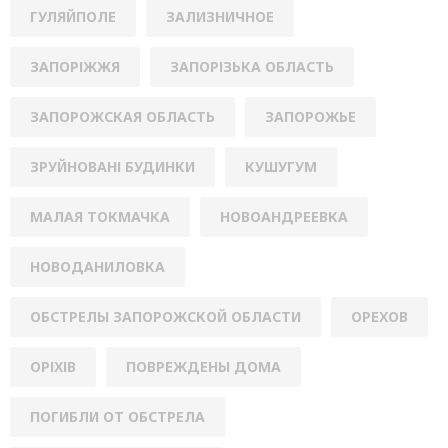
ГУЛЯЙПОЛЕ
ЗАЛИЗНИЧНОЕ
ЗАПОРІЖЖЯ
ЗАПОРІЗЬКА ОБЛАСТЬ
ЗАПОРОЖСКАЯ ОБЛАСТЬ
ЗАПОРОЖЬЕ
ЗРУЙНОВАНІ БУДИНКИ
КУШУГУМ
МАЛАЯ ТОКМАЧКА
НОВОАНДРЕЕВКА
НОВОДАНИЛОВКА
ОБСТРЕЛЫ ЗАПОРОЖСКОЙ ОБЛАСТИ
ОРЕХОВ
ОРІХІВ
ПОВРЕЖДЕНЫ ДОМА
ПОГИБЛИ ОТ ОБСТРЕЛА