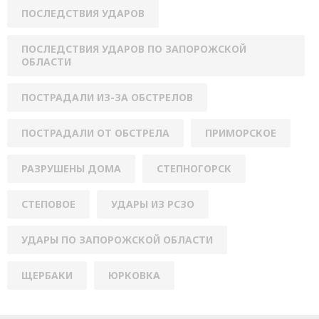
ПОСЛЕДСТВИЯ УДАРОВ
ПОСЛЕДСТВИЯ УДАРОВ ПО ЗАПОРОЖСКОЙ
ОБЛАСТИ
ПОСТРАДАЛИ ИЗ-ЗА ОБСТРЕЛОВ
ПОСТРАДАЛИ ОТ ОБСТРЕЛА
ПРИМОРСКОЕ
РАЗРУШЕНЫ ДОМА
СТЕПНОГОРСК
СТЕПОВОЕ
УДАРЫ ИЗ РСЗО
УДАРЫ ПО ЗАПОРОЖСКОЙ ОБЛАСТИ
ЩЕРБАКИ
ЮРКОВКА