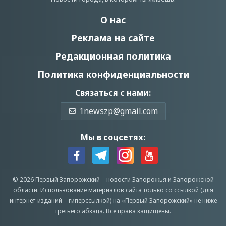
О нас
Реклама на сайте
Редакционная политика
Политика конфиденциальности
Связаться с нами:
1newszp@gmail.com
Мы в соцсетях:
© 2026 Первый Запорожский –
новости Запорожья
и Запорожской
области.
Использование материалов сайта только со ссылкой (для
интернет-изданий – гиперссылкой) на «Первый Запорожский» не ниже
третьего абзаца.
Все права защищены.