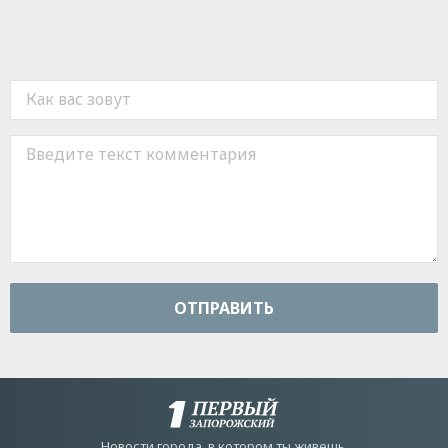
ОТПРАВИТЬ
Новости города, в котором ты живешь.