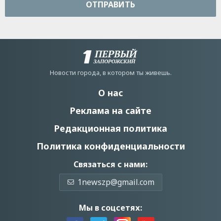
ОТПРАВИТЬ
Новости города, в котором ты живешь.
О нас
Реклама на сайте
Редакционная политика
Политика конфиденциальности
Связаться с нами:
1newszp@gmail.com
Мы в соцсетях: