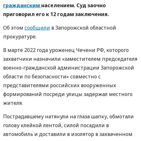
гражданским
населением. Суд заочно
приговорил его к 12 годам заключения.
Об этом
сообщили
в Запорожской областной
прокуратуре.
В марте 2022 года уроженец Чечени РФ, которого
захватчики назначили «заместителем председателя
военно-гражданской администрации Запорожской
области по безопасности» совместно с
представителями российских вооруженных
формирований посреди улицы задержал местного
жителя.
Пострадавшему натянули на глаза шапку, обмотали
голову клейкой лентой, силой посадили в
автомобиль и доставили в изолятор в захваченном