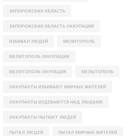
ЗАПОРОЖСКАЯ ОБЛАСТЬ
ЗАПОРОЖСКАЯ ОБЛАСТЬ ОККУПАЦИЯ
ИЗБИВАЛ ЛЮДЕЙ
МЕЛИТОПОЛЬ
МЕЛИТОПОЛЬ ОККУПАЦИЯ
МЕЛИТОПОЛЬ ОКУПАЦИЯ
МЕЛЫТОПОЛЬ
ОККУПАНТЫ ИЗБИВАЮТ МИРНЫХ ЖИТЕЛЕЙ
ОККУПАНТЫ ИЗДЕВАЮТСЯ НАД ЛЮДЬМИ
ОККУПАНТЫ ПЫТАЮТ ЛЮДЕЙ
ПЫТАЛ ЛЮДЕЙ
ПЫТАЛ МИРНЫХ ЖИТЕЛЕЙ