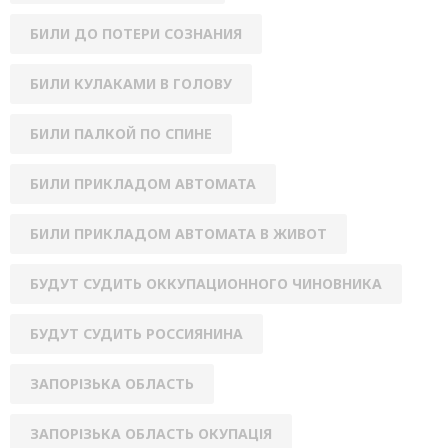
БИЛИ ДО ПОТЕРИ СОЗНАНИЯ
БИЛИ КУЛАКАМИ В ГОЛОВУ
БИЛИ ПАЛКОЙ ПО СПИНЕ
БИЛИ ПРИКЛАДОМ АВТОМАТА
БИЛИ ПРИКЛАДОМ АВТОМАТА В ЖИВОТ
БУДУТ СУДИТЬ ОККУПАЦИОННОГО ЧИНОВНИКА
БУДУТ СУДИТЬ РОССИЯНИНА
ЗАПОРІЗЬКА ОБЛАСТЬ
ЗАПОРІЗЬКА ОБЛАСТЬ ОКУПАЦІЯ