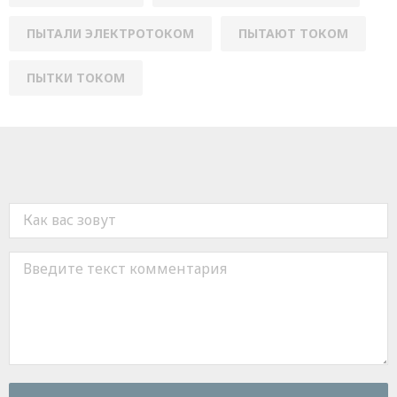
ПЫТАЛИ ЭЛЕКТРОТОКОМ
ПЫТАЮТ ТОКОМ
ПЫТКИ ТОКОМ