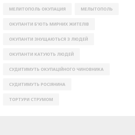
МЕЛИТОПОЛЬ ОКУПАЦИЯ
МЕЛЫТОПОЛЬ
ОКУПАНТИ Б'ЮТЬ МИРНИХ ЖИТЕЛІВ
ОКУПАНТИ ЗНУЩАЮТЬСЯ З ЛЮДЕЙ
ОКУПАНТИ КАТУЮТЬ ЛЮДЕЙ
СУДИТИМУТЬ ОКУПАЦІЙНОГО ЧИНОВНИКА
СУДИТИМУТЬ РОСІЯНИНА
ТОРТУРИ СТРУМОМ