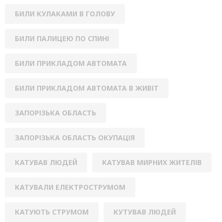
БИЛИ КУЛАКАМИ В ГОЛОВУ
БИЛИ ПАЛИЦЕЮ ПО СПИНІ
БИЛИ ПРИКЛАДОМ АВТОМАТА
БИЛИ ПРИКЛАДОМ АВТОМАТА В ЖИВІТ
ЗАПОРІЗЬКА ОБЛАСТЬ
ЗАПОРІЗЬКА ОБЛАСТЬ ОКУПАЦІЯ
КАТУВАВ ЛЮДЕЙ
КАТУВАВ МИРНИХ ЖИТЕЛІВ
КАТУВАЛИ ЕЛЕКТРОСТРУМОМ
КАТУЮТЬ СТРУМОМ
КУТУВАВ ЛЮДЕЙ