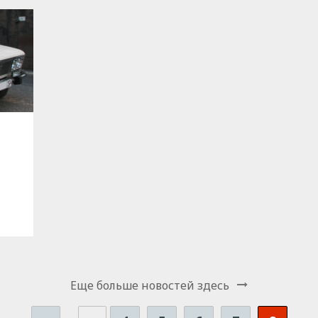
Еще больше новостей здесь