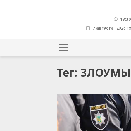
13:30
7 августа
2026 г
Тег: ЗЛОУ