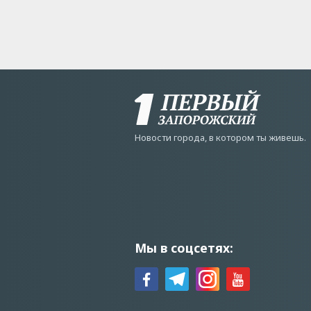
Новости города, в котором ты живешь.
Мы в соцсетях: