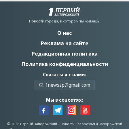
Новости города, в котором ты живешь.
О нас
Реклама на сайте
Редакционная политика
Политика конфиденциальности
Связаться с нами:
1newszp@gmail.com
Мы в соцсетях:
© 2026 Первый Запорожский –
новости Запорожья
и Запорожской