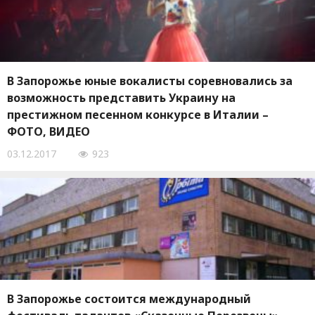
В Запорожье юные вокалисты соревновались за
возможность представить Украину на
престижном песенном конкурсе в Италии –
ФОТО, ВИДЕО
03.12.2017
923
В Запорожье состоится международный