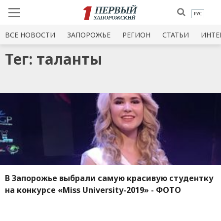
РУС
ВСЕ НОВОСТИ
ЗАПОРОЖЬЕ
РЕГИОН
СТАТЬИ
ИНТЕ
Тег: таланты
В Запорожье выбрали самую красивую студентку
на конкурсе «Miss University-2019» - ФОТО