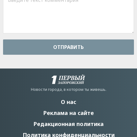
ОТПРАВИТЬ
Новости города, в котором ты живешь.
О нас
Реклама на сайте
Редакционная политика
Политика конфиденциальности