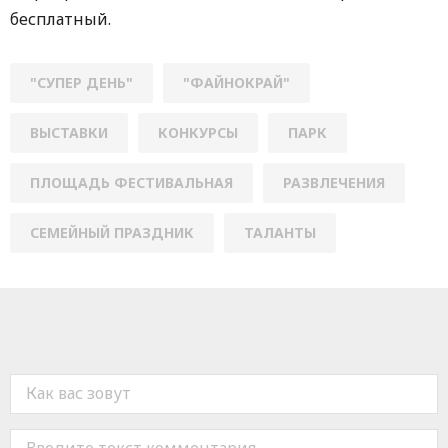
бесплатный.
"СУПЕР ДЕНЬ"
"ФАЙНОКРАЙ"
ВЫСТАВКИ
КОНКУРСЫ
ПАРК
ПЛОЩАДЬ ФЕСТИВАЛЬНАЯ
РАЗВЛЕЧЕНИЯ
СЕМЕЙНЫЙ ПРАЗДНИК
ТАЛАНТЫ