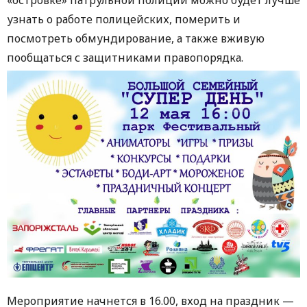
узнать о работе полицейских, померить и
посмотреть обмундирование, а также вживую
пообщаться с защитниками правопорядка.
Мероприятие начнется в 16.00, вход на праздник —