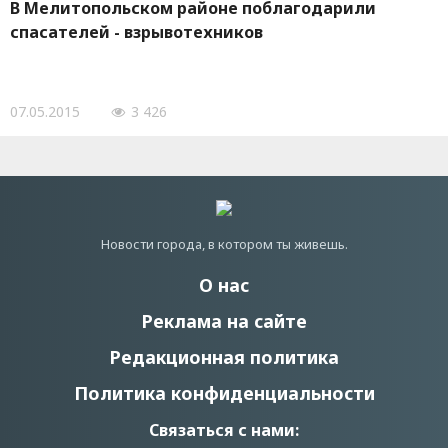
В Мелитопольском районе поблагодарили
спасателей - взрывотехников
07.05.2015
3 426
Новости города, в котором ты живешь.
О нас
Реклама на сайте
Редакционная политика
Политика конфиденциальности
Связаться с нами: