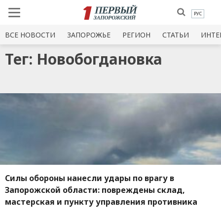
РУС
ВСЕ НОВОСТИ
ЗАПОРОЖЬЕ
РЕГИОН
СТАТЬИ
ИНТЕ
Тег: Новобогдановка
Силы обороны нанесли удары по врагу в
Запорожской области: повреждены склад,
мастерская и пункту управления противника