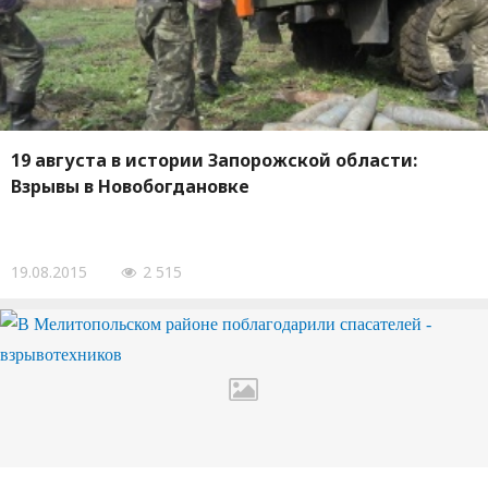
19 августа в истории Запорожской области:
Взрывы в Новобогдановке
19.08.2015
2 515