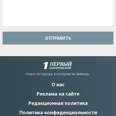
ОТПРАВИТЬ
Новости города, в котором ты живешь.
О нас
Реклама на сайте
Редакционная политика
Политика конфиденциальности