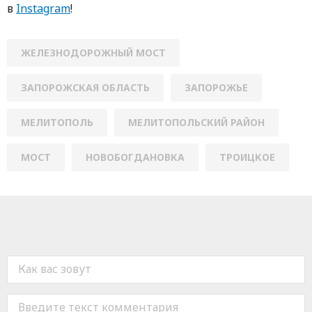
в
Instagram
!
ЖЕЛЕЗНОДОРОЖНЫЙ МОСТ
ЗАПОРОЖСКАЯ ОБЛАСТЬ
ЗАПОРОЖЬЕ
МЕЛИТОПОЛЬ
МЕЛИТОПОЛЬСКИЙ РАЙОН
МОСТ
НОВОБОГДАНОВКА
ТРОИЦКОЕ