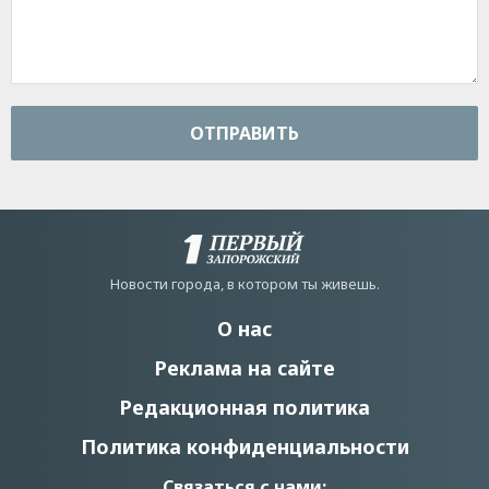
ОТПРАВИТЬ
Новости города, в котором ты живешь.
О нас
Реклама на сайте
Редакционная политика
Политика конфиденциальности
Связаться с нами: