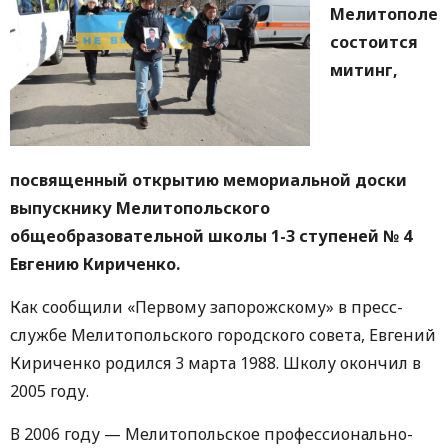
Мелитополе
состоится
митинг,
посвященный открытию мемориальной доски
выпускнику Мелитопольского
общеобразовательной школы 1-3 ступеней № 4
Евгению Кириченко.
Как сообщили «Первому запорожскому» в пресс-
службе Мелитопольского городского совета, Евгений
Кириченко родился 3 марта 1988. Школу окончил в
2005 году.
В 2006 году — Мелитопольское профессионально-