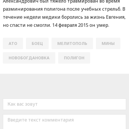
Александрович был тяжело травмирован во время
разминирования полигона после учебных стрельб. В
течение недели медики боролись за жизнь Евгения,
но спасти не смогли. 14 февраля 2015 он умер.
АТО
БОЕЦ
МЕЛИТОПОЛЬ
МИНЫ
НОВОБОГДАНОВКА
ПОЛИГОН