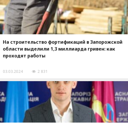
На строительство фортификаций в Запорожской
области выделили 1,3 миллиарда гривен: как
проходят работы
03.03.2024
2 831