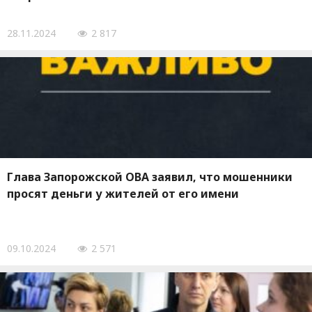
28.11.2024
2 817
Глава Запорожской ОВА заявил, что мошенники
просят деньги у жителей от его имени
09.10.2024
2 571