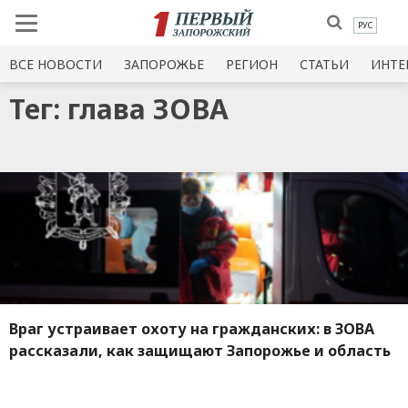
РУС
ВСЕ НОВОСТИ
ЗАПОРОЖЬЕ
РЕГИОН
СТАТЬИ
ИНТЕ
Тег: глава ЗОВА
Враг устраивает охоту на гражданских: в ЗОВА
рассказали, как защищают Запорожье и область