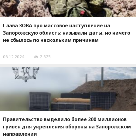
Глава ЗОВА про массовое наступление на
Запорожскую область: называли даты, но ничего
не сбылось по нескольким причинам
06.12.2024
2 525
Правительство выделило более 200 миллионов
гривен для укрепления обороны на Запорожском
направлении