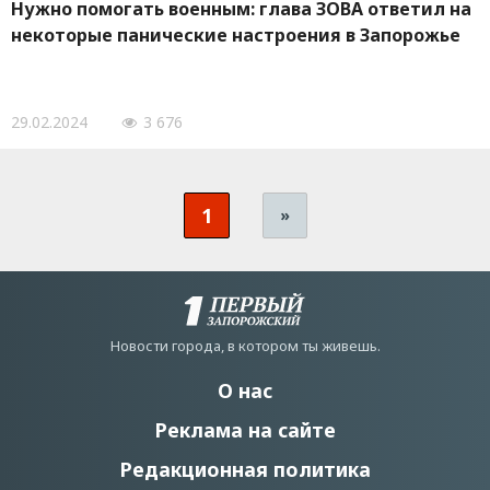
Нужно помогать военным: глава ЗОВА ответил на
некоторые панические настроения в Запорожье
29.02.2024
3 676
1
»
Новости города, в котором ты живешь.
О нас
Реклама на сайте
Редакционная политика