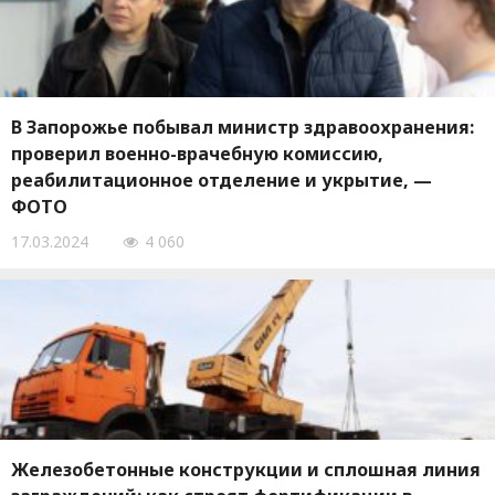
В Запорожье побывал министр здравоохранения:
проверил военно-врачебную комиссию,
реабилитационное отделение и укрытие, —
ФОТО
17.03.2024
4 060
Железобетонные конструкции и сплошная линия