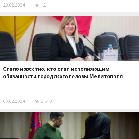
29.02.2024
12
Стало известно, кто стал исполняющим
обязанности городского головы Мелитополя
06.02.2024
2 610