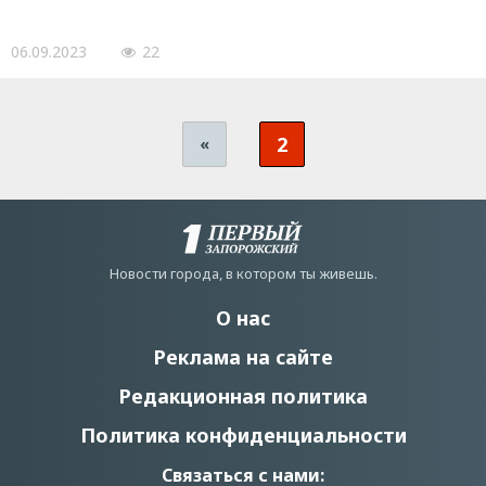
06.09.2023
22
2
«
Новости города, в котором ты живешь.
О нас
Реклама на сайте
Редакционная политика
Политика конфиденциальности
Связаться с нами: