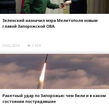
Зеленский назначил мэра Мелитополя новым
главой Запорожской ОВА
04.02.2024
2 924
Ракетный удар по Запорожью: чем били и в каком
состоянии пострадавшие