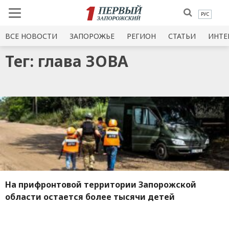
РУС
ВСЕ НОВОСТИ
ЗАПОРОЖЬЕ
РЕГИОН
СТАТЬИ
ИНТЕ
Тег: глава ЗОВА
На прифронтовой территории Запорожской
области остается более тысячи детей