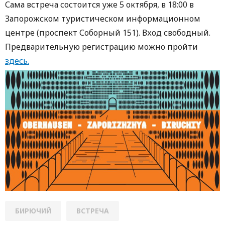
Сама встреча состоится уже 5 октября, в 18:00 в
Запорожском туристическом информационном
центре (проспект Соборный 151). Вход свободный.
Предварительную регистрацию можно пройти
здесь.
БИРЮЧИЙ
ВСТРЕЧА