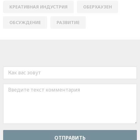
КРЕАТИВНАЯ ИНДУСТРИЯ
ОБЕРХАУЗЕН
ОБСУЖДЕНИЕ
РАЗВИТИЕ
ОТПРАВИТЬ