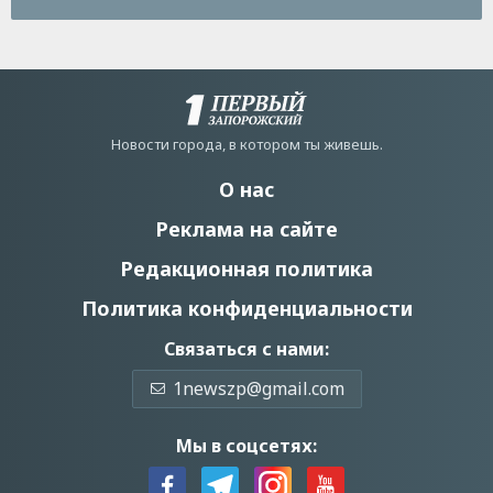
Новости города, в котором ты живешь.
О нас
Реклама на сайте
Редакционная политика
Политика конфиденциальности
Связаться с нами:
1newszp@gmail.com
Мы в соцсетях: