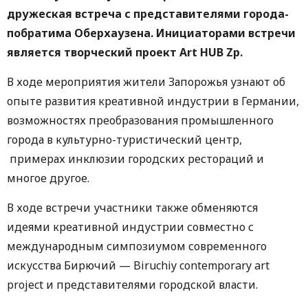
дружеская встреча с представителями города-
побратима Оберхаузена. Инициаторами встречи
является творческий проект Art HUB Zp.
В ходе мероприятия жители Запорожья узнают об
опыте развития креативной индустрии в Германии,
возможностях преобразования промышленного
города в культурно-туристический центр,
примерах инклюзии городских рестораций и
многое другое.
В ходе встречи участники также обменяются
идеями креативной индустрии совместно с
международным симпозиумом современного
искусства Бирючий — Biruchiy contemporary art
project и представителями городской власти.