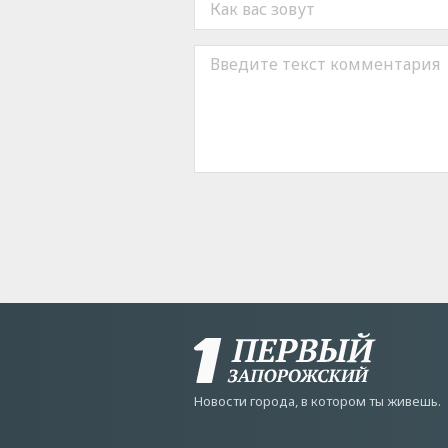
Новости города, в котором ты живешь.