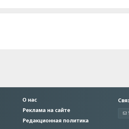
О нас
Свя
Реклама на сайте
Редакционная политика