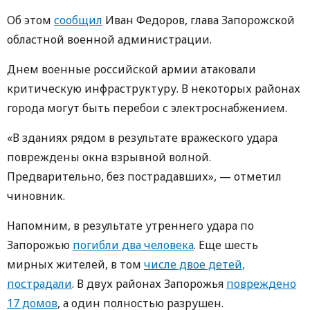
Об этом
сообщил
Иван Федоров, глава Запорожской
областной военной администрации.
Днем военные российской армии атаковали
критическую инфраструктуру. В некоторых районах
города могут быть перебои с электроснабжением.
«В зданиях рядом в результате вражеского удара
повреждены окна взрывной волной.
Предварительно, без пострадавших», — отметил
чиновник.
Напомним, в результате утреннего удара по
Запорожью
погибли два человека
. Еще шесть
мирных жителей, в том
числе двое детей,
пострадали
. В двух районах Запорожья
повреждено
17 домов
, а один полностью разрушен.