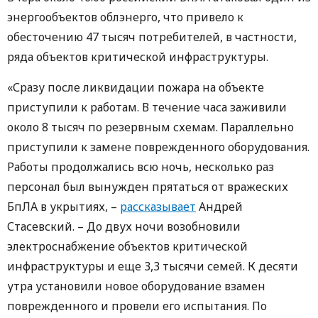
энергообъектов облэнерго, что привело к
обесточению 47 тысяч потребителей, в частности,
ряда объектов критической инфраструктуры.
«Сразу после ликвидации пожара на объекте
приступили к работам. В течение часа заживили
около 8 тысяч по резервным схемам. Параллельно
приступили к замене поврежденного оборудования.
Работы продолжались всю ночь, несколько раз
персонал был вынужден прятаться от вражеских
БпЛА в укрытиях, –
рассказывает
Андрей
Стасевский. – До двух ночи возобновили
электроснабжение объектов критической
инфраструктуры и еще 3,3 тысячи семей. К десяти
утра установили новое оборудование взамен
поврежденного и провели его испытания. По