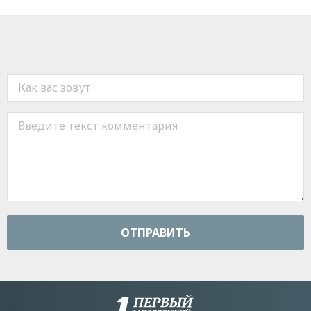
ОТПРАВИТЬ