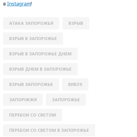
в
Instagram
!
АТАКА ЗАПОРОЖЬЯ
ВЗРЫВ
ВЗРЫВ В ЗАПОРОЖЬЕ
ВЗРЫВ В ЗАПОРОЖЬЕ ДНЕМ
ВЗРЫВ ДНЕМ В ЗАПОРОЖЬЕ
ВЗРЫВ ЗАПОРОЖЬЕ
ВИБУХ
ЗАПОРІЖЖЯ
ЗАПОРОЖЬЕ
ПЕРЕБОИ СО СВЕТОМ
ПЕРЕБОИ СО СВЕТОМ В ЗАПОРОЖЬЕ