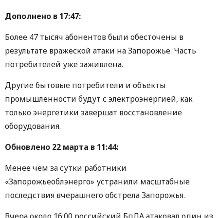
Дополнено в 17:47:
Более 47 тысяч абонентов были обесточены в
результате вражеской атаки на Запорожье. Часть
потребителей уже заживлена.
Другие бытовые потребители и объекты
промышленности будут с электроэнергией, как
только энергетики завершат восстановление
оборудования.
Обновлено 22 марта в 11:44:
Менее чем за сутки работники
«Запорожьеоблэнерго» устранили масштабные
последствия вчерашнего обстрела Запорожья.
Вчера около 16:00 российский БпЛА атаковал один из