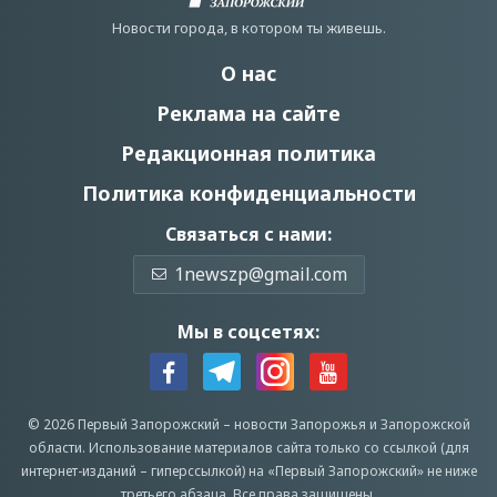
Новости города, в котором ты живешь.
О нас
Реклама на сайте
Редакционная политика
Политика конфиденциальности
Связаться с нами:
1newszp@gmail.com
Мы в соцсетях:
© 2026 Первый Запорожский –
новости Запорожья
и Запорожской
области.
Использование материалов сайта только со ссылкой (для
интернет-изданий – гиперссылкой) на «Первый Запорожский» не ниже
третьего абзаца.
Все права защищены.