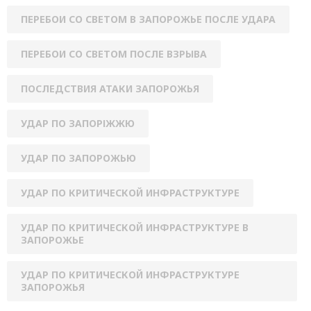
ПЕРЕБОИ СО СВЕТОМ В ЗАПОРОЖЬЕ ПОСЛЕ УДАРА
ПЕРЕБОИ СО СВЕТОМ ПОСЛЕ ВЗРЫВА
ПОСЛЕДСТВИЯ АТАКИ ЗАПОРОЖЬЯ
УДАР ПО ЗАПОРІЖЖЮ
УДАР ПО ЗАПОРОЖЬЮ
УДАР ПО КРИТИЧЕСКОЙ ИНФРАСТРУКТУРЕ
УДАР ПО КРИТИЧЕСКОЙ ИНФРАСТРУКТУРЕ В
ЗАПОРОЖЬЕ
УДАР ПО КРИТИЧЕСКОЙ ИНФРАСТРУКТУРЕ
ЗАПОРОЖЬЯ