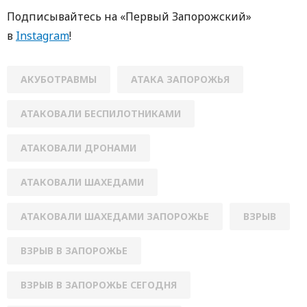
Подписывайтесь на «Первый Запорожский»
в
Instagram
!
АКУБОТРАВМЫ
АТАКА ЗАПОРОЖЬЯ
АТАКОВАЛИ БЕСПИЛОТНИКАМИ
АТАКОВАЛИ ДРОНАМИ
АТАКОВАЛИ ШАХЕДАМИ
АТАКОВАЛИ ШАХЕДАМИ ЗАПОРОЖЬЕ
ВЗРЫВ
ВЗРЫВ В ЗАПОРОЖЬЕ
ВЗРЫВ В ЗАПОРОЖЬЕ СЕГОДНЯ