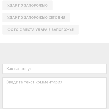
УДАР ПО ЗАПОРОЖЬЮ
УДАР ПО ЗАПОРОЖЬЮ СЕГОДНЯ
ФОТО С МЕСТА УДАРА В ЗАПОРОЖЬЕ