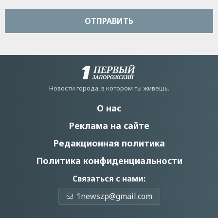
ОТПРАВИТЬ
Новости города, в котором ты живешь.
О нас
Реклама на сайте
Редакционная политика
Политика конфиденциальности
Связаться с нами:
1newszp@gmail.com