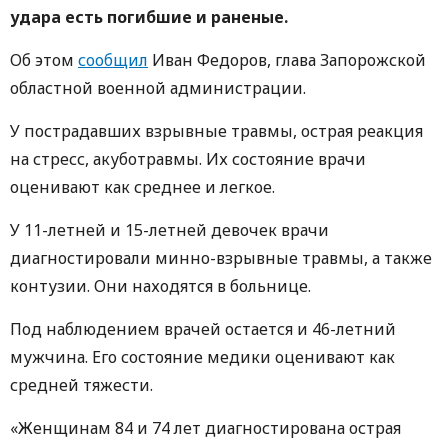
удара есть погибшие и раненые.
Об этом
сообщил
Иван Федоров, глава Запорожской
областной военной администрации.
У пострадавших взрывные травмы, острая реакция
на стресс, акуботравмы. Их состояние врачи
оценивают как среднее и легкое.
У 11-летней и 15-летней девочек врачи
диагностировали минно-взрывные травмы, а также
контузии. Они находятся в больнице.
Под наблюдением врачей остается и 46-летний
мужчина. Его состояние медики оценивают как
средней тяжести.
«Женщинам 84 и 74 лет диагностирована острая