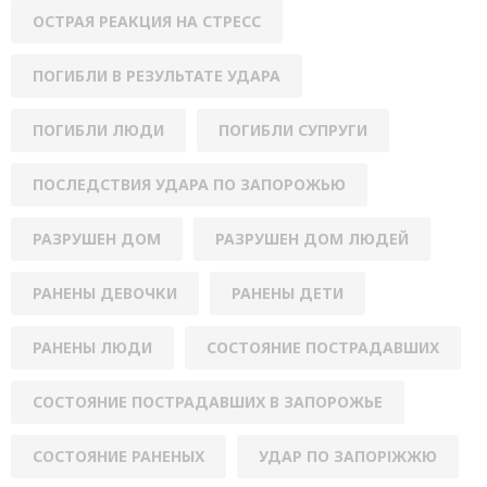
ОСТРАЯ РЕАКЦИЯ НА СТРЕСС
ПОГИБЛИ В РЕЗУЛЬТАТЕ УДАРА
ПОГИБЛИ ЛЮДИ
ПОГИБЛИ СУПРУГИ
ПОСЛЕДСТВИЯ УДАРА ПО ЗАПОРОЖЬЮ
РАЗРУШЕН ДОМ
РАЗРУШЕН ДОМ ЛЮДЕЙ
РАНЕНЫ ДЕВОЧКИ
РАНЕНЫ ДЕТИ
РАНЕНЫ ЛЮДИ
СОСТОЯНИЕ ПОСТРАДАВШИХ
СОСТОЯНИЕ ПОСТРАДАВШИХ В ЗАПОРОЖЬЕ
СОСТОЯНИЕ РАНЕНЫХ
УДАР ПО ЗАПОРІЖЖЮ