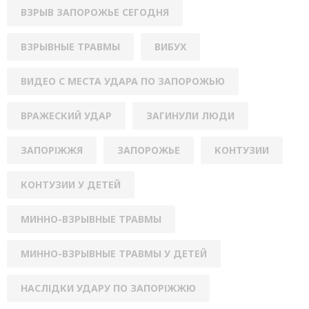
ВЗРЫВ ЗАПОРОЖЬЕ СЕГОДНЯ
ВЗРЫВНЫЕ ТРАВМЫ
ВИБУХ
ВИДЕО С МЕСТА УДАРА ПО ЗАПОРОЖЬЮ
ВРАЖЕСКИЙ УДАР
ЗАГИНУЛИ ЛЮДИ
ЗАПОРІЖЖЯ
ЗАПОРОЖЬЕ
КОНТУЗИИ
КОНТУЗИИ У ДЕТЕЙ
МИННО-ВЗРЫВНЫЕ ТРАВМЫ
МИННО-ВЗРЫВНЫЕ ТРАВМЫ У ДЕТЕЙ
НАСЛІДКИ УДАРУ ПО ЗАПОРІЖЖЮ