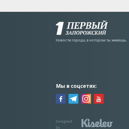
Новости города, в котором ты живешь.
Мы в соцсетях:
Designed
by