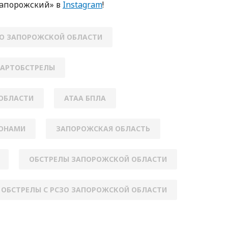
Зaпoрoжский» в
Instagram
!
ПО ЗАПОРОЖСКОЙ ОБЛАСТИ
АРТОБСТРЕЛЫ
ОБЛАСТИ
АТАА БПЛА
РОНАМИ
ЗАПОРОЖСКАЯ ОБЛАСТЬ
ОБСТРЕЛЫ ЗАПОРОЖСКОЙ ОБЛАСТИ
ОБСТРЕЛЫ С РСЗО ЗАПОРОЖСКОЙ ОБЛАСТИ