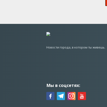
Новости города, в котором ты живешь.
Мы в соцсетях: