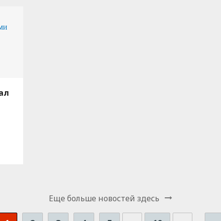
ал
Еще больше новостей здесь