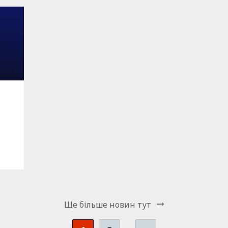
Ще бiльше новин тут