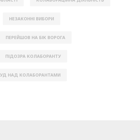
НЕЗАКОННІ ВИБОРИ
ПЕРЕЙШОВ НА БІК ВОРОГА
ПІДОЗРА КОЛАБОРАНТУ
СУД НАД КОЛАБОРАНТАМИ