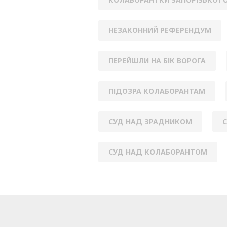
НЕЗАКОННИЙ РЕФЕРЕНДУМ
ПЕРЕЙШЛИ НА БІК ВОРОГА
ПІДОЗРА КОЛАБОРАНТАМ
СУД НАД ЗРАДНИКОМ
СУД НАД КОЛАБОРАНТОМ