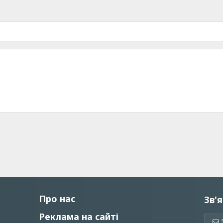
Про нас
Зв'я
Реклама на сайті