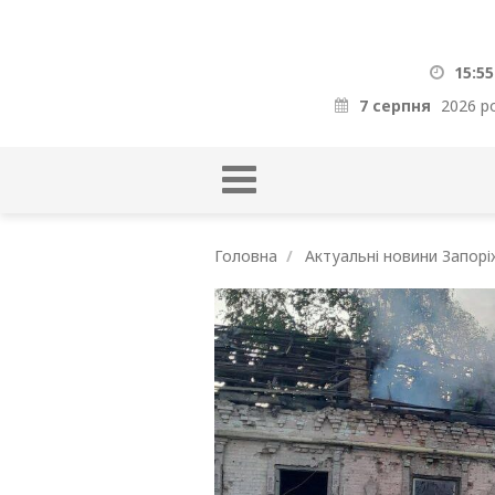
15:55
7 серпня
2026 р
Головна
Актуальні новини Запорі