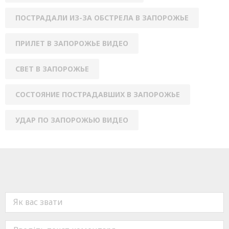
ПОСТРАДАЛИ ИЗ-ЗА ОБСТРЕЛА В ЗАПОРОЖЬЕ
ПРИЛЕТ В ЗАПОРОЖЬЕ ВИДЕО
СВЕТ В ЗАПОРОЖЬЕ
СОСТОЯНИЕ ПОСТРАДАВШИХ В ЗАПОРОЖЬЕ
УДАР ПО ЗАПОРОЖЬЮ ВИДЕО