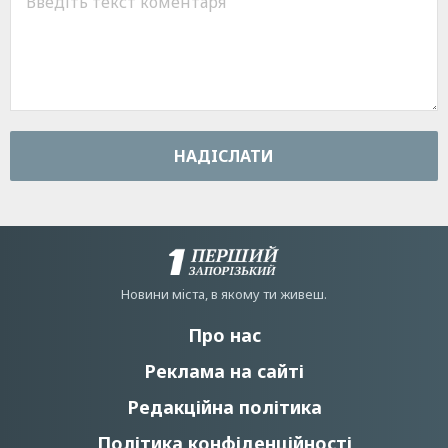
НАДIСЛАТИ
Новини мiста, в якому ти живеш.
Про нас
Реклама на сайті
Редакційна політика
Політика конфіденційності