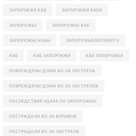
ЗАПОРІЖЖЯ КАБ
ЗАПОРІЖЖЯ КАБИ
ЗАПОРОЖЬЕ
ЗАПОРОЖЬЕ КАБ
ЗАПОРОЖЬЕ КАБЫ
ЗАПОРОЖЬЕОБЛЭНЕРГО
КАБ
КАБ ЗАПОРІЖЖЯ
КАБ ЗАПОРОЖЬЕ
ПОВРЕЖДЕНЫ ДОМА ИЗ-ЗА ОБСТРЕЛА
ПОВРЕЖДЕНЫ ДОМА ИЗ-ЗА ОБСТРЕЛОВ
ПОСЛЕДСТВИЯ УДАРА ПО ЗАПОРОЖЬЮ
ПОСТРАДАЛИ ИЗ-ЗА ВЗРЫВОВ
ПОСТРАДАЛИ ИЗ-ЗА ОБСТРЕЛА