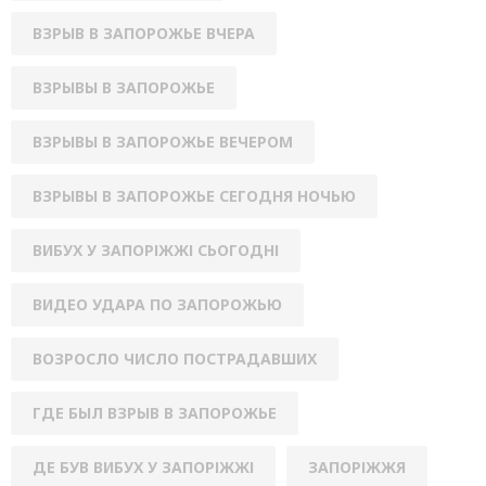
ВЗРЫВ В ЗАПОРОЖЬЕ ВЧЕРА
ВЗРЫВЫ В ЗАПОРОЖЬЕ
ВЗРЫВЫ В ЗАПОРОЖЬЕ ВЕЧЕРОМ
ВЗРЫВЫ В ЗАПОРОЖЬЕ СЕГОДНЯ НОЧЬЮ
ВИБУХ У ЗАПОРІЖЖІ СЬОГОДНІ
ВИДЕО УДАРА ПО ЗАПОРОЖЬЮ
ВОЗРОСЛО ЧИСЛО ПОСТРАДАВШИХ
ГДЕ БЫЛ ВЗРЫВ В ЗАПОРОЖЬЕ
ДЕ БУВ ВИБУХ У ЗАПОРІЖЖІ
ЗАПОРІЖЖЯ