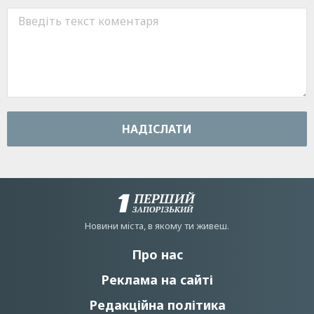
НАДIСЛАТИ
Новини мiста, в якому ти живеш.
Про нас
Реклама на сайті
Редакційна політика