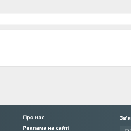
Про нас
Зв'я
Реклама на сайті