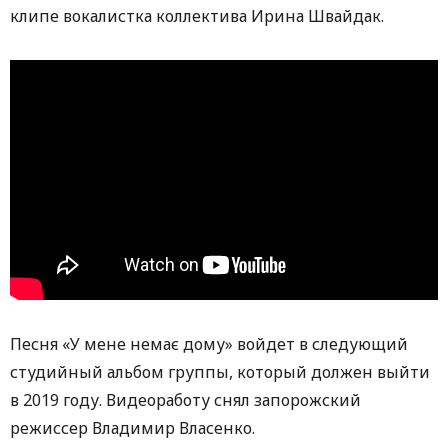
клипе вокалистка коллектива Ирина Швайдак.
Песня «У мене немає дому» войдет в следующий
студийный альбом группы, который должен выйти
в 2019 году. Видеоработу снял запорожский
режиссер Владимир Власенко.