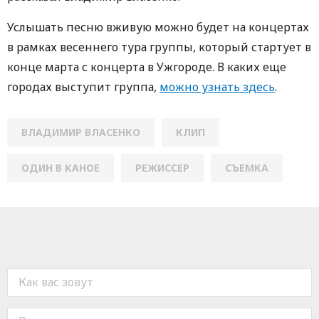
Услышать песню вживую можно будет на концертах
в рамках весеннего тура группы, который стартует в
конце марта с концерта в Ужгороде. В каких еще
городах выступит группа,
можно узнать здесь
.
ВЛАДИМИР ВЛАСЕНКО
КЛИП
ОДИН В КАНОЕ
РЕЖИССЕР
СЪЕМКА