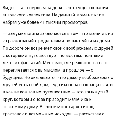
Видео стало первым за девять лет существования
львовского коллектива. На данный момент клип
набрал уже более 41 тысячи просмотров.
— Задумка клипа заключается в том, что мальчик из-
за разногласий с родителями решает уйти из дома.
По дороге он встречает своих воображаемых друзей,
с которыми путешествует по местам, полными
детских фантазий. Местами, где реальность тесно
переплетается с вымыслом, а прошлое — с
будущим. Но оказывается, что даже у воображаемых
друзей есть свой дом, куда им пора возвращаться, и
в конце концов их путешествие — это замкнутый
круг, который снова приводит мальчика к
знакомому дому. В клипе много архетипов,
трактовок и возможных исходов, — рассказала о