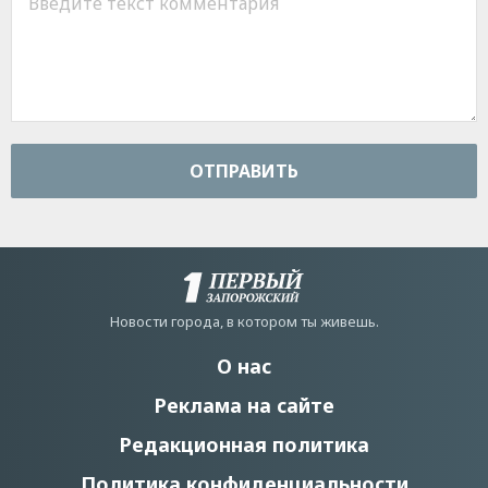
ОТПРАВИТЬ
Новости города, в котором ты живешь.
О нас
Реклама на сайте
Редакционная политика
Политика конфиденциальности