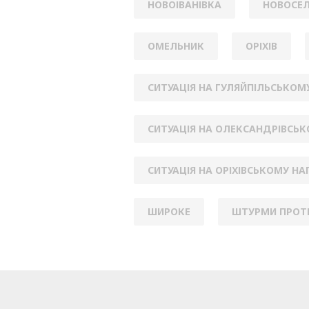
НОВОІВАНІВКА
НОВОСЕЛ
ОМЕЛЬНИК
ОРІХІВ
СИТУАЦІЯ НА ГУЛЯЙПІЛЬСЬКОМ
СИТУАЦІЯ НА ОЛЕКСАНДРІВСЬ
СИТУАЦІЯ НА ОРІХІВСЬКОМУ Н
ШИРОКЕ
ШТУРМИ ПРОТ