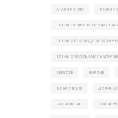
АТАКИ РОСІЯН
АТАКИ РО
БОЇ НА ГУЛЯЙПІЛЬСЬКОМУ НАП
БОЇ НА ОЛЕКСАНДРІВСЬКОМУ 
БОЇ НА ОРІХІВСЬКОМУ НАПРЯМ
ВЕРБОВЕ
ВОРОНЕ
ДОБРОПІЛЛЯ
ДОЛИНКА
КАЛИНІВСЬКЕ
КОМИШУВ