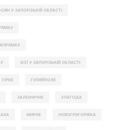
СІЯН У ЗАПОРІЗЬКІЙ ОБЛАСТІ
РЯМКУ
НАПРЯМКУ
КУ
БОЇ У ЗАПОРІЗЬКІЙ ОБЛАСТІ
ГІРКЕ
ГУЛЯЙПОЛЕ
ЗАЛІЗНИЧНЕ
ЗЛАГОДА
АХА
МИРНЕ
НОВОГРИГОРІВКА