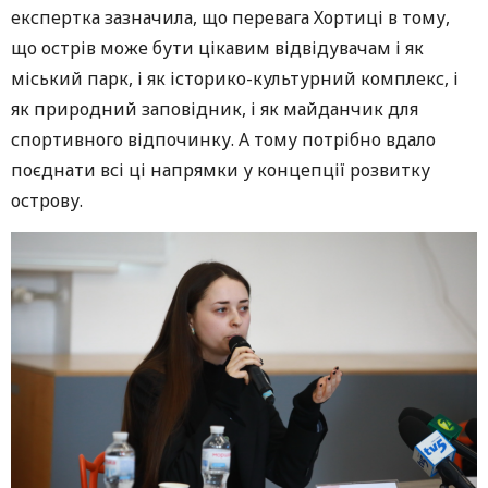
експертка зазначила, що перевага Хортиці в тому,
що острів може бути цікавим відвідувачам і як
міський парк, і як історико-культурний комплекс, і
як природний заповідник, і як майданчик для
спортивного відпочинку. А тому потрібно вдало
поєднати всі ці напрямки у концепції розвитку
острову.