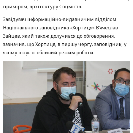
приміром, архітектуру Соцміста.
Завідувач інформаційно-видавничим відділом
Національного заповідника «Хортиця» В’ячеслав
Зайцев, який також долучився до обговорення,
зазначив, що Хортиця, в першу чергу, заповідник, у
якому існує особливий режим роботи.