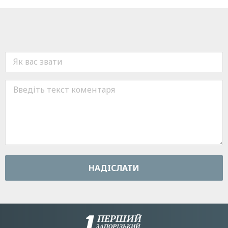
НАДIСЛАТИ