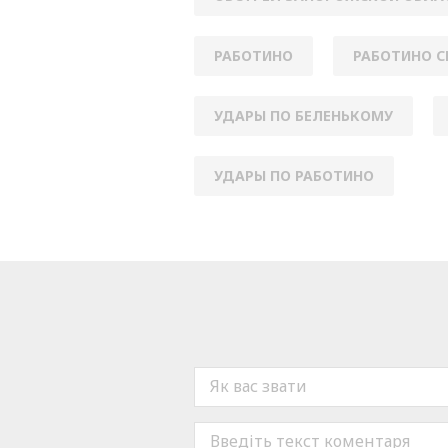
РАБОТИНО
РАБОТИНО С
УДАРЫ ПО БЕЛЕНЬКОМУ
УДАРЫ ПО РАБОТИНО