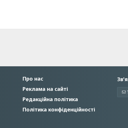
Про нас
Зв'я
Реклама на сайті
Редакційна політика
Політика конфіденційності