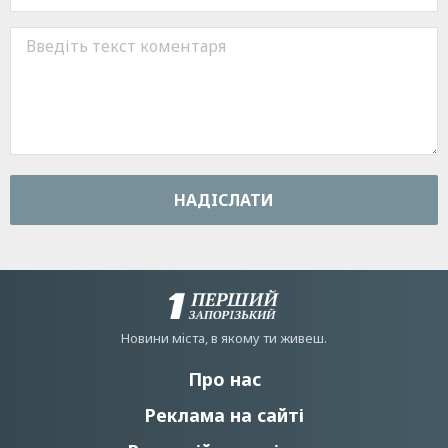
НАДIСЛАТИ
Новини мiста, в якому ти живеш.
Про нас
Реклама на сайті