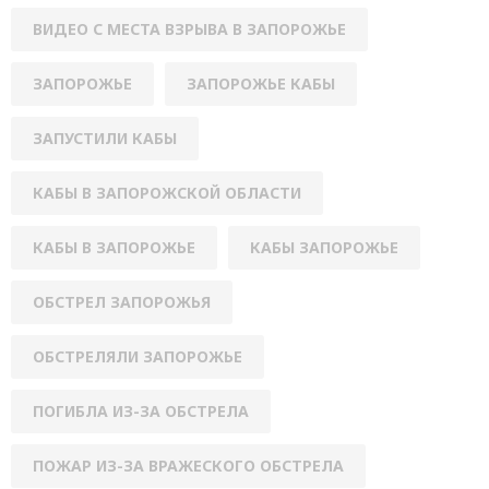
ВИДЕО С МЕСТА ВЗРЫВА В ЗАПОРОЖЬЕ
ЗАПОРОЖЬЕ
ЗАПОРОЖЬЕ КАБЫ
ЗАПУСТИЛИ КАБЫ
КАБЫ В ЗАПОРОЖСКОЙ ОБЛАСТИ
КАБЫ В ЗАПОРОЖЬЕ
КАБЫ ЗАПОРОЖЬЕ
ОБСТРЕЛ ЗАПОРОЖЬЯ
ОБСТРЕЛЯЛИ ЗАПОРОЖЬЕ
ПОГИБЛА ИЗ-ЗА ОБСТРЕЛА
ПОЖАР ИЗ-ЗА ВРАЖЕСКОГО ОБСТРЕЛА