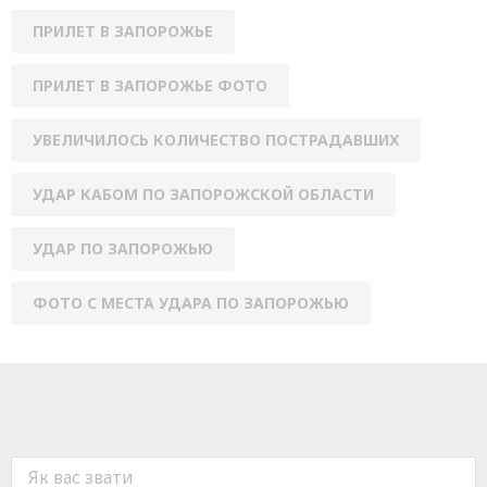
ПРИЛЕТ В ЗАПОРОЖЬЕ
ПРИЛЕТ В ЗАПОРОЖЬЕ ФОТО
УВЕЛИЧИЛОСЬ КОЛИЧЕСТВО ПОСТРАДАВШИХ
УДАР КАБОМ ПО ЗАПОРОЖСКОЙ ОБЛАСТИ
УДАР ПО ЗАПОРОЖЬЮ
ФОТО С МЕСТА УДАРА ПО ЗАПОРОЖЬЮ