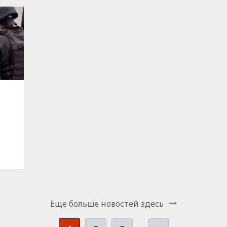
Еще больше новостей здесь