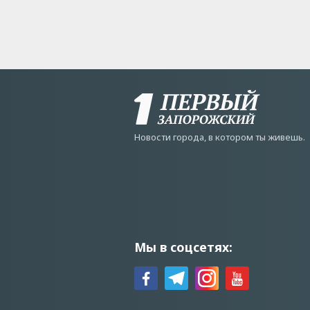
Новости города, в котором ты живешь.
Мы в соцсетях: