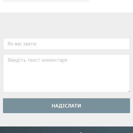
НАДIСЛАТИ