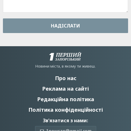
НАДIСЛАТИ
Новини мiста, в якому ти живеш.
Про нас
Реклама на сайті
Редакційна політика
Політика конфіденційності
Зв'язатися з нами: