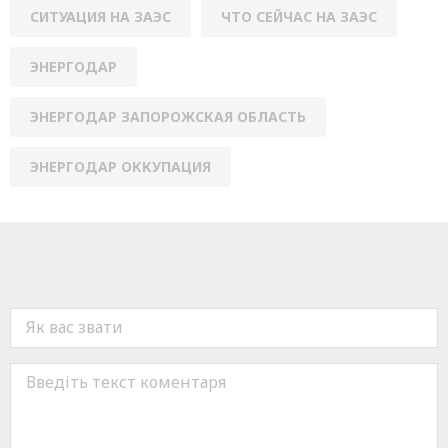
СИТУАЦИЯ НА ЗАЭС
ЧТО СЕЙЧАС НА ЗАЭС
ЭНЕРГОДАР
ЭНЕРГОДАР ЗАПОРОЖСКАЯ ОБЛАСТЬ
ЭНЕРГОДАР ОККУПАЦИЯ