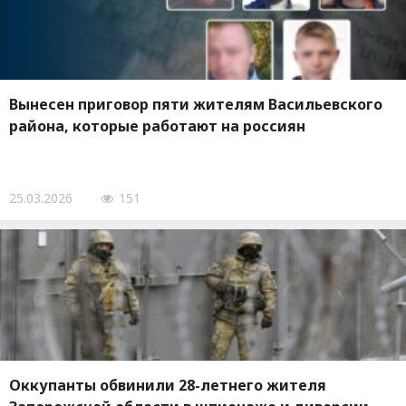
Вынесен приговор пяти жителям Васильевского
района, которые работают на россиян
25.03.2026
151
Оккупанты обвинили 28-летнего жителя