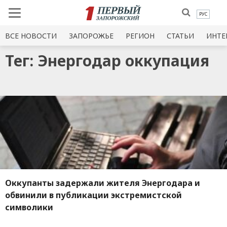
РУС
ВСЕ НОВОСТИ
ЗАПОРОЖЬЕ
РЕГИОН
СТАТЬИ
ИНТЕ
Тег: Энергодар оккупация
Оккупанты задержали жителя Энергодара и
обвинили в публикации экстремистской
символики