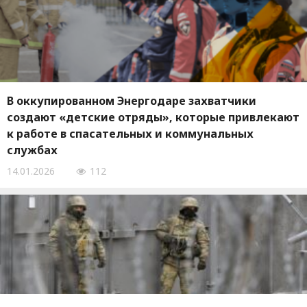
В оккупированном Энергодаре захватчики
создают «детские отряды», которые привлекают
к работе в спасательных и коммунальных
службах
14.01.2026
112