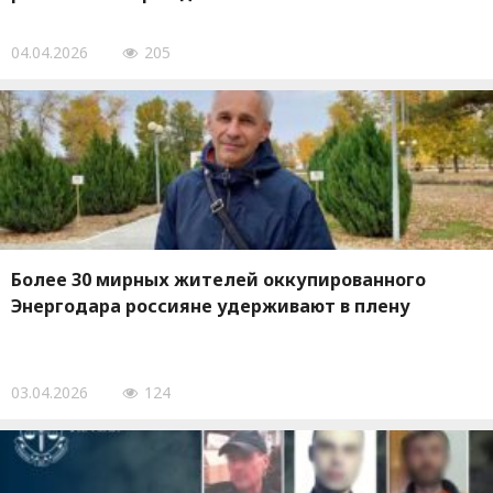
04.04.2026
205
Более 30 мирных жителей оккупированного
Энергодара россияне удерживают в плену
03.04.2026
124