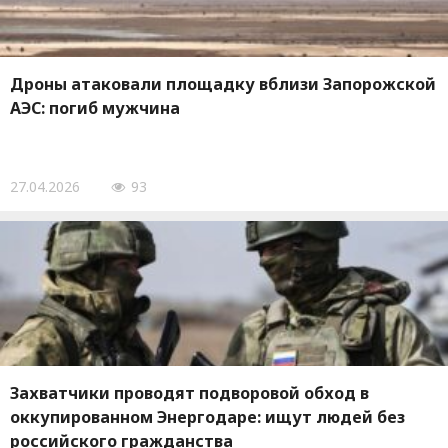
Дроны атаковали площадку вблизи Запорожской
АЭС: погиб мужчина
27.04.2026
93
Захватчики проводят подворовой обход в
оккупированном Энергодаре: ищут людей без
российского гражданства