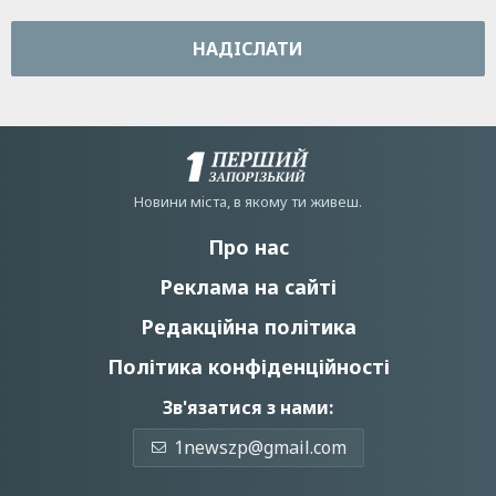
НАДIСЛАТИ
Новини мiста, в якому ти живеш.
Про нас
Реклама на сайті
Редакційна політика
Політика конфіденційності
Зв'язатися з нами:
1newszp@gmail.com