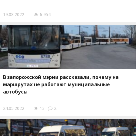
19.08.2022
6 954
В запорожской мэрии рассказали, почему на
маршрутах не работают муниципальные
автобусы
24.05.2022
13
2