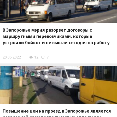
В Запорожье мэрия разорвет договоры с
маршрутными перевозчиками, которые
устроили бойкот и не вышли сегодня на работу
20.05.2022
12
7
Повышение цен на проезд в Запорожье является