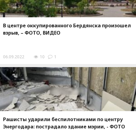
В центре оккупированного Бердянска произошел
взрыв, – ФОТО, ВИДЕО
06.09.2022
10
1
Рашисты ударили беспилотниками по центру
Энергодара: пострадало здание мэрии, - ФОТО