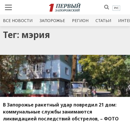
РУС
ВСЕ НОВОСТИ
ЗАПОРОЖЬЕ
РЕГИОН
СТАТЬИ
ИНТЕ
Тег: мэрия
В Запорожье ракетный удар повредил 21 дом:
коммунальные службы занимаются
ликвидацией последствий обстрелов, – ФОТО