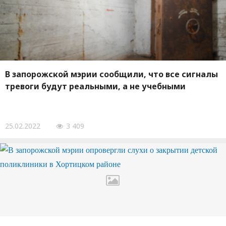
В запорожской мэрии сообщили, что все сигналы
тревоги будут реальными, а не учебными
25.02.2022
3 409