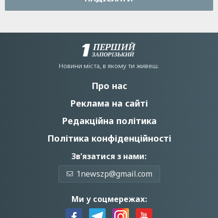
Новини мiста, в якому ти живеш.
Про нас
Реклама на сайті
Редакційна політика
Політика конфіденційності
Зв'язатися з нами:
1newszp@gmail.com
Ми у соцмережах: