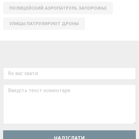
ПОЛИЦЕЙСКИЙ АЭРОПАТРУЛЬ ЗАПОРОЖЬЕ
УЛИЦЫ ПАТРУЛИРУЮТ ДРОНЫ
НАДIСЛАТИ