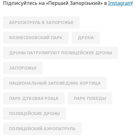
Підписуйтесь нa «Перший Зaпoрізький» в
Instagram
!
АЕРОПАТРУЛЬ В ЗАПОРОЖЬЕ
ВОЗНЕСЕНОВСКИЙ ПАРК
ДРОНА
ДРОНЫ ПАТРУЛИРУЮТ ПОЛИЦЕЙСКИЕ ДРОНЫ
ЗАПОРОЖЬЕ
НАЦИОНАЛЬНЫЙ ЗАПОВЕДНИК ХОРТИЦА
ПАРК ДУБОВАЯ РОЩА
ПАРК ПОБЕДЫ
ПОЛИЦЕЙСКИЕ ДРОНЫ
ПОЛИЦЕЙСКИЙ АЭРОПАТРУЛЬ