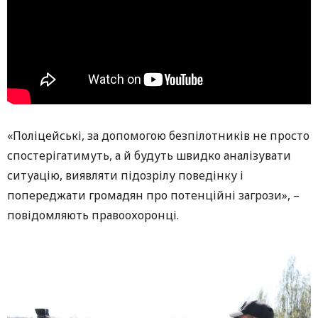
«Поліцейські, за допомогою безпілотників не просто
спостерігатимуть, а й будуть швидко аналізувати
ситуацію, виявляти підозрілу поведінку і
попереджати громадян про потенційні загрози», –
повідомляють правоохоронці.