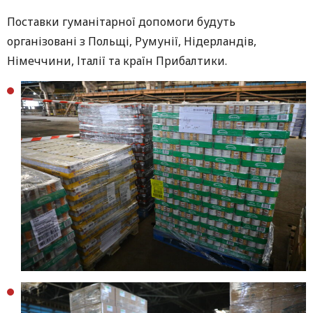
Поставки гуманітарної допомоги будуть
організовані з Польщі, Румунії, Нідерландів,
Німеччини, Італії та країн Прибалтики.