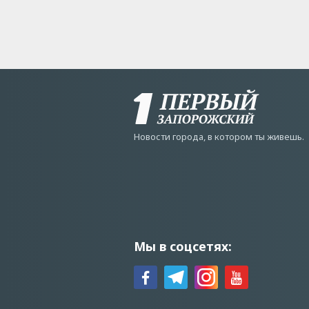
Новости города, в котором ты живешь.
Мы в соцсетях: