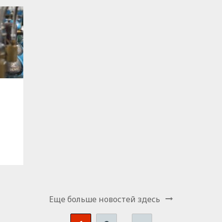
Еще больше новостей здесь