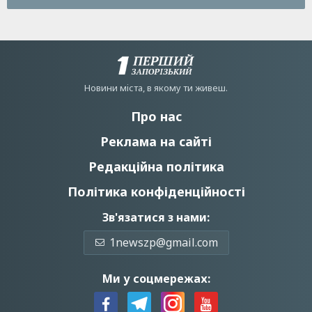
Новини мiста, в якому ти живеш.
Про нас
Реклама на сайті
Редакційна політика
Політика конфіденційності
Зв'язатися з нами:
1newszp@gmail.com
Ми у соцмережах: