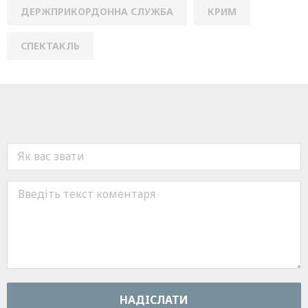
ДЕРЖПРИКОРДОННА СЛУЖБА
КРИМ
СПЕКТАКЛЬ
НАДIСЛАТИ