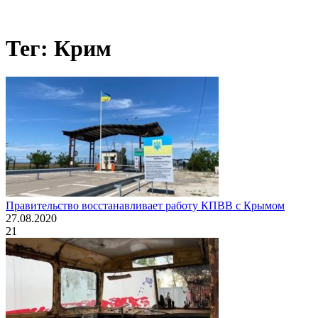
Тег: Крим
Правительство восстанавливает работу КПВВ с Крымом
27.08.2020
21