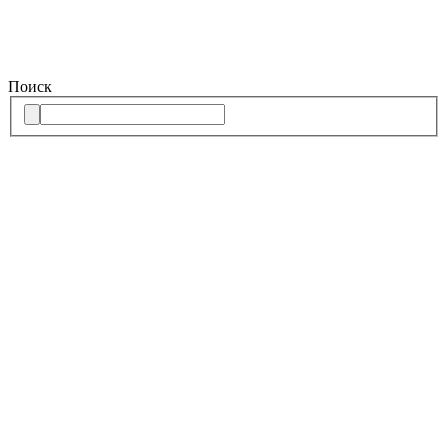
Поиск