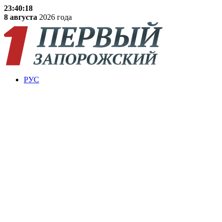
23:40:19
8 августа
2026 года
РУС