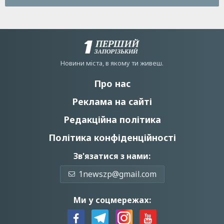
Новини мiста, в якому ти живеш.
Про нас
Реклама на сайті
Редакційна політика
Політика конфіденційності
Зв'язатися з нами:
1newszp@gmail.com
Ми у соцмережах: