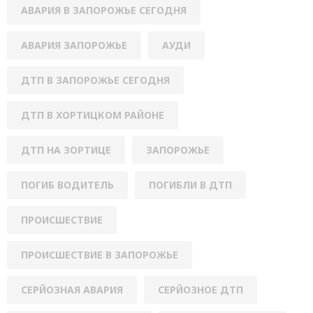
АВАРИЯ В ЗАПОРОЖЬЕ СЕГОДНЯ
АВАРИЯ ЗАПОРОЖЬЕ
АУДИ
ДТП В ЗАПОРОЖЬЕ СЕГОДНЯ
ДТП В ХОРТИЦКОМ РАЙОНЕ
ДТП НА ЗОРТИЦЕ
ЗАПОРОЖЬЕ
ПОГИБ ВОДИТЕЛЬ
ПОГИБЛИ В ДТП
ПРОИСШЕСТВИЕ
ПРОИСШЕСТВИЕ В ЗАПОРОЖЬЕ
СЕРЙОЗНАЯ АВАРИЯ
СЕРЙОЗНОЕ ДТП