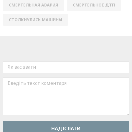
СМЕРТЕЛЬНАЯ АВАРИЯ
СМЕРТЕЛЬНОЕ ДТП
СТОЛКНУЛИСЬ МАШИНЫ
НАДIСЛАТИ